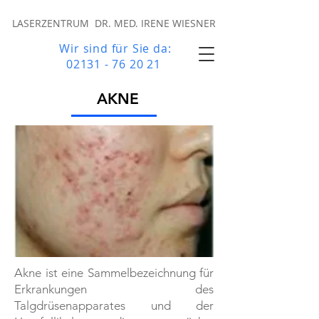
LASERZENTRUM DR. MED. IRENE WIESNER
Wir sind für Sie da:
02131 - 76 20 21
AKNE
Akne ist eine Sammelbezeichnung für
Erkrankungen des
Talgdrüsenapparates und der