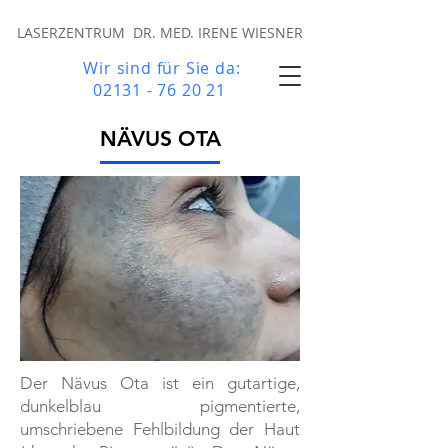
LASERZENTRUM DR. MED. IRENE WIESNER
Wir sind für Sie da:
02131 - 76 20 21
NÄVUS OTA
Der Nävus Ota ist ein gutartige,
dunkelblau pigmentierte,
umschriebene Fehlbildung der Haut