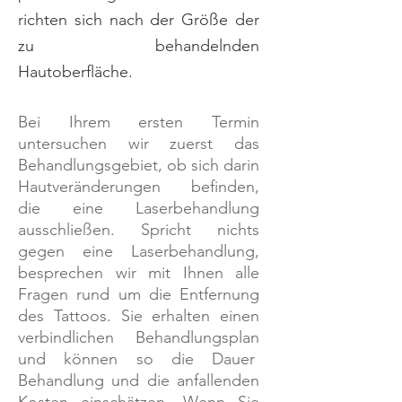
richten sich nach der Größe der
zu behandelnden
Hautoberfläche.
Bei Ihrem ersten Termin
untersuchen wir zuerst das
Behandlungsgebiet, ob sich darin
Hautveränderungen befinden,
die eine Laserbehandlung
ausschließen. Spricht nichts
gegen eine Laserbehandlung,
besprechen wir mit Ihnen alle
Fragen rund um die Entfernung
des Tattoos. Sie erhalten einen
verbindlichen Behandlungsplan
und können so die Dauer
Behandlung und die anfallenden