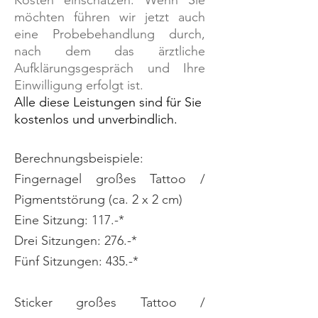
Kosten einschätzen. Wenn Sie
möchten führen wir jetzt auch
eine Probebehandlung durch,
nach dem das ärztliche
Aufklärungsgespräch und Ihre
Einwilligung erfolgt ist.
Alle diese Leistungen sind für Sie
kostenlos und unverbindlich.
Berechnungsbeispiele:
Fingernagel großes Tattoo /
Pigmentstörung (ca. 2 x 2 cm)
Eine Sitzung: 117.-*
Drei Sitzungen: 276.-*
Fünf Sitzungen: 435.-*
Sticker großes Tattoo /