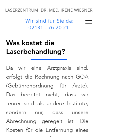
LASERZENTRUM DR. MED. IRENE WIESNER
Wir sind für Sie da:
02131 - 76 20 21
Was kostet die
Laserbehandlung?
Da wir eine Arztpraxis sind,
erfolgt die Rechnung nach GOÄ
(Gebührenordnung für Ärzte).
Das bedetet nicht, dass wir
teurer sind als andere Institute,
sondern nur, dass unsere
Abrechnung geregelt ist. Die
Kosten für die Entfernung eines