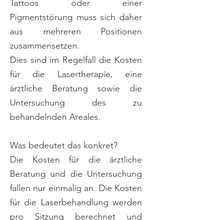
Tattoos oder einer
Pigmentstörung muss sich daher
aus mehreren Positionen
zusammensetzen.
Dies sind im Regelfall die Kosten
für die Lasertherapie, eine
ärztliche Beratung sowie die
Untersuchung des zu
behandelnden Areales.
Was bedeutet das konkret?
Die Kosten für die ärztliche
Beratung und die Untersuchung
fallen nur einmalig an. Die Kosten
für die Laserbehandlung werden
pro Sitzung berechnet und