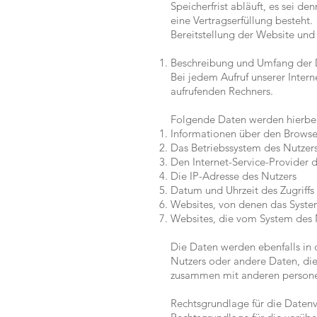
Speicherfrist abläuft, es sei d
eine Vertragserfüllung besteht.
Bereitstellung der Website und 
Beschreibung und Umfang der 
Bei jedem Aufruf unserer Inter
aufrufenden Rechners.
Folgende Daten werden hierbe
Informationen über den Browse
Das Betriebssystem des Nutzer
Den Internet-Service-Provider 
Die IP-Adresse des Nutzers
Datum und Uhrzeit des Zugriffs
Websites, von denen das System
Websites, die vom System des 
Die Daten werden ebenfalls in d
Nutzers oder andere Daten, di
zusammen mit anderen personen
Rechtsgrundlage für die Daten