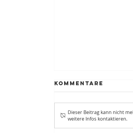
Kommentare
Dieser Beitrag kann nicht m
weitere Infos kontaktieren.
Erste durch