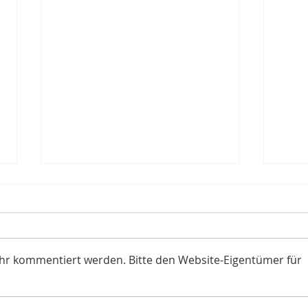
ehr kommentiert werden. Bitte den Website-Eigentümer für
Tr