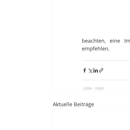
beachten, eine Im
empfehlen. 
Aktuelle Beiträge